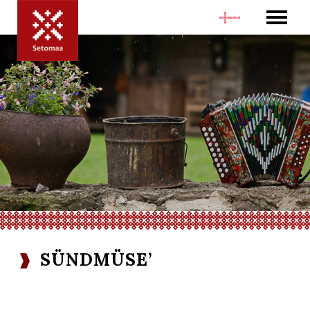
SÜNDMÜSE’