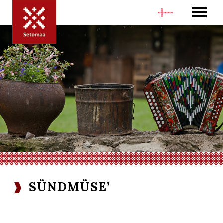
SÜNDMÜSE’