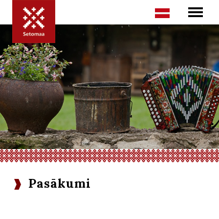
Pasākumi