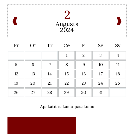
2
Augusts
2024
Pr
Ot
Tr
Ce
Pi
Se
Sv
1
2
3
4
5
6
7
8
9
10
11
12
13
14
15
16
17
18
19
20
21
22
23
24
25
26
27
28
29
30
31
Apskatīt nākamo pasākumu