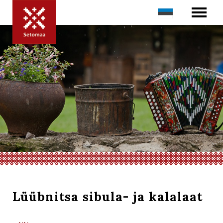
Lüübnitsa sibula- ja kalalaat