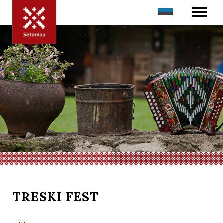
TRESKI FEST