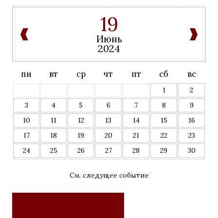
19
Июнь
2024
пн
вт
ср
чт
пт
сб
вс
1
2
3
4
5
6
7
8
9
10
11
12
13
14
15
16
17
18
19
20
21
22
23
24
25
26
27
28
29
30
См. следущее событие