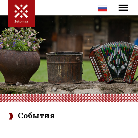
События