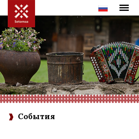
События